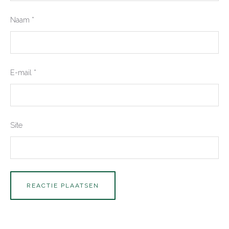
Naam
*
E-mail
*
Site