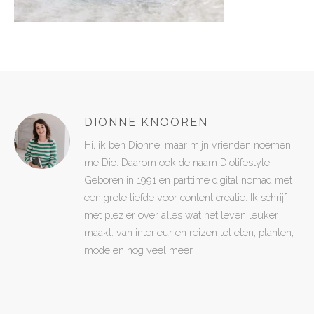
DIONNE KNOOREN
Hi, ik ben Dionne, maar mijn vrienden noemen
me Dio. Daarom ook de naam Diolifestyle.
Geboren in 1991 en parttime digital nomad met
een grote liefde voor content creatie. Ik schrijf
met plezier over alles wat het leven leuker
maakt: van interieur en reizen tot eten, planten,
mode en nog veel meer.