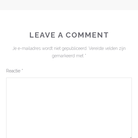
LEAVE A COMMENT
Je e-mailadres wordt niet gepubliceerd.
Vereiste velden zijn
gemarkeerd met
*
Reactie
*