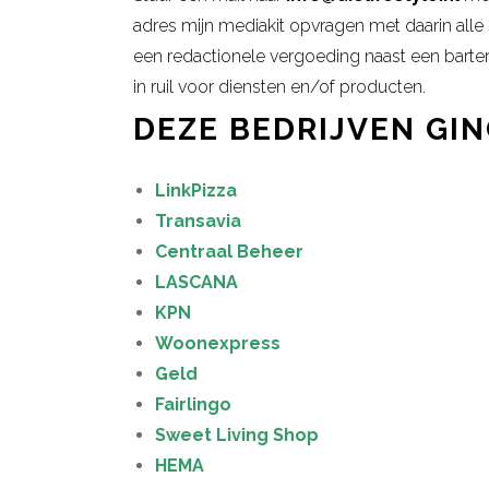
adres mijn mediakit opvragen met daarin alle 
een redactionele vergoeding naast een barter
in ruil voor diensten en/of producten.
DEZE BEDRIJVEN GIN
LinkPizza
Transavia
Centraal Beheer
LASCANA
KPN
Woonexpress
Geld
Fairlingo
Sweet Living Shop
HEMA