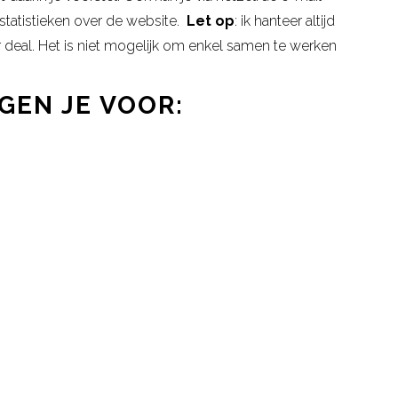
statistieken over de website.
Let op
: ik hanteer altijd
 deal. Het is niet mogelijk om enkel samen te werken
GEN JE VOOR: