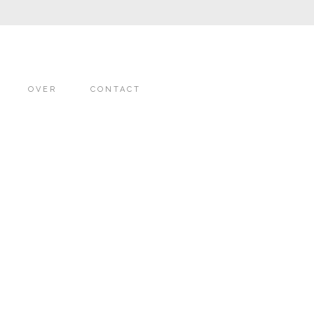
OVER
CONTACT