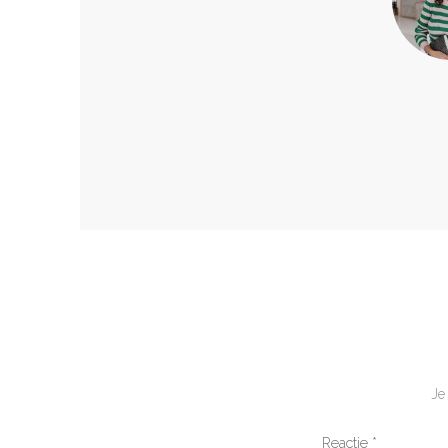
Je
Reactie
*