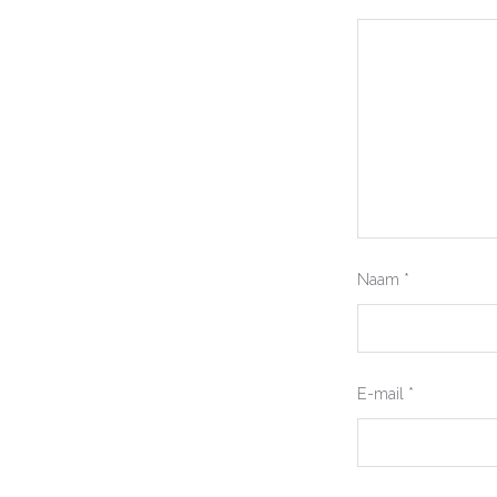
Naam
*
E-mail
*