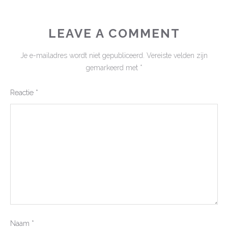
LEAVE A COMMENT
Je e-mailadres wordt niet gepubliceerd.
Vereiste velden zijn
gemarkeerd met
*
Reactie
*
Naam
*