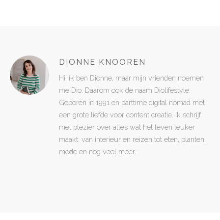
DIONNE KNOOREN
Hi, ik ben Dionne, maar mijn vrienden noemen
me Dio. Daarom ook de naam Diolifestyle.
Geboren in 1991 en parttime digital nomad met
een grote liefde voor content creatie. Ik schrijf
met plezier over alles wat het leven leuker
maakt: van interieur en reizen tot eten, planten,
mode en nog veel meer.