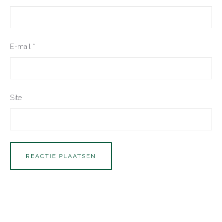
E-mail
*
Site