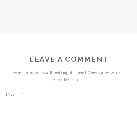
LEAVE A COMMENT
Je e-mailadres wordt niet gepubliceerd.
Vereiste velden zijn
gemarkeerd met
*
Reactie
*