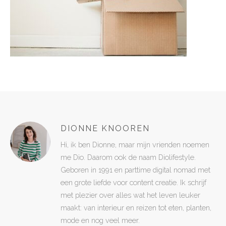
DIONNE KNOOREN
Hi, ik ben Dionne, maar mijn vrienden noemen
me Dio. Daarom ook de naam Diolifestyle.
Geboren in 1991 en parttime digital nomad met
een grote liefde voor content creatie. Ik schrijf
met plezier over alles wat het leven leuker
maakt: van interieur en reizen tot eten, planten,
mode en nog veel meer.