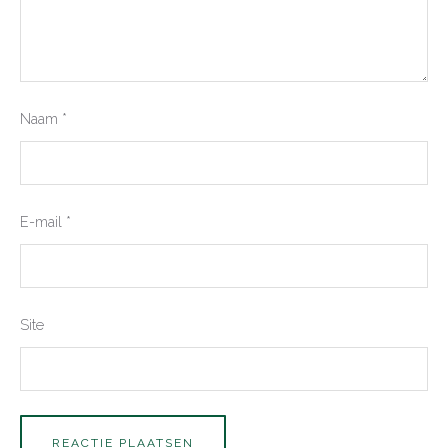
Naam
*
E-mail
*
Site