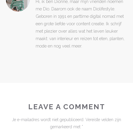
Hi, ik ben Dionne, maar mijn vrienden noemen
me Dio. Daarom ook de naam Diolifestyle.
Geboren in 1991 en parttime digital nomad met
een grote liefde voor content creatie. Ik schrijf
met plezier over alles wat het leven leuker
maakt: van interieur en reizen tot eten, planten,
mode en nog veel meer.
LEAVE A COMMENT
Je e-mailadres wordt niet gepubliceerd.
Vereiste velden zijn
gemarkeerd met
*