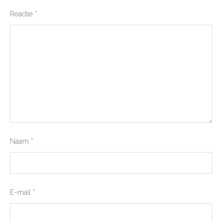
Reactie
*
Naam
*
E-mail
*