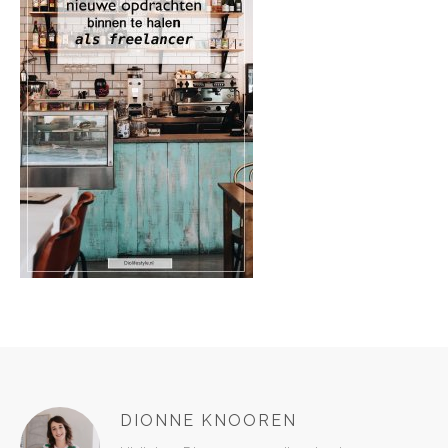
DIONNE KNOOREN