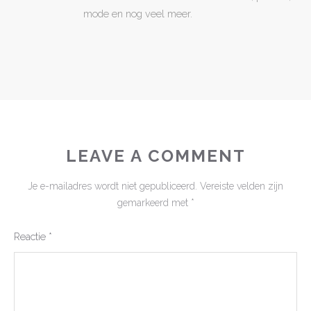
mode en nog veel meer.
LEAVE A COMMENT
Je e-mailadres wordt niet gepubliceerd.
Vereiste velden zijn
gemarkeerd met
*
Reactie
*