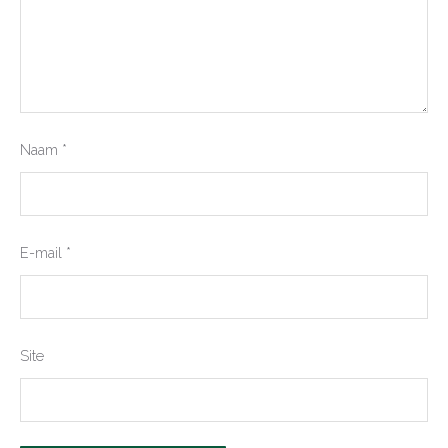
Naam
*
E-mail
*
Site