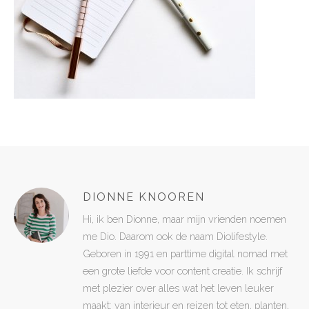
DIONNE KNOOREN
Hi, ik ben Dionne, maar mijn vrienden noemen
me Dio. Daarom ook de naam Diolifestyle.
Geboren in 1991 en parttime digital nomad met
een grote liefde voor content creatie. Ik schrijf
met plezier over alles wat het leven leuker
maakt: van interieur en reizen tot eten, planten,