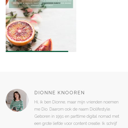
DIONNE KNOOREN
Hi, ik ben Dionne, maar mijn vrienden noemen
me Dio. Daarom ook de naam Diolifestyle.
Geboren in 1991 en parttime digital nomad met
een grote liefde voor content creatie. Ik schrijf