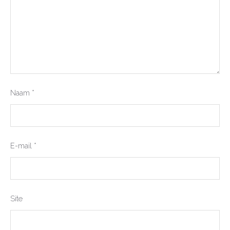
Naam
*
E-mail
*
Site