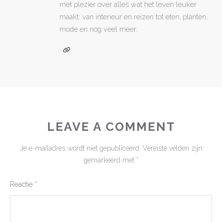
met plezier over alles wat het leven leuker
maakt: van interieur en reizen tot eten, planten,
mode en nog veel meer.
LEAVE A COMMENT
Je e-mailadres wordt niet gepubliceerd.
Vereiste velden zijn
gemarkeerd met
*
Reactie
*