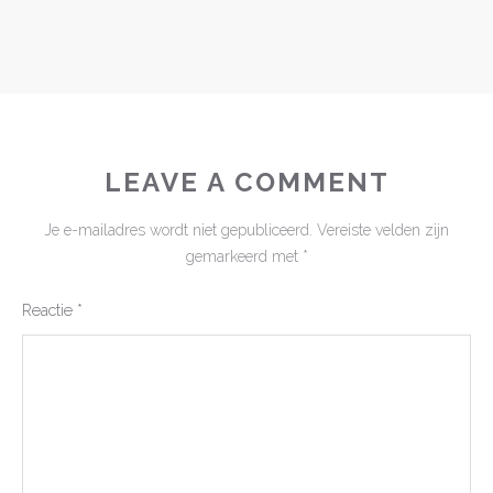
LEAVE A COMMENT
Je e-mailadres wordt niet gepubliceerd.
Vereiste velden zijn
gemarkeerd met
*
Reactie
*