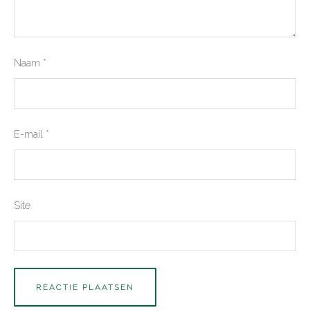
Naam
*
E-mail
*
Site