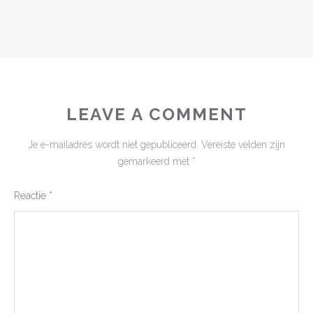
LEAVE A COMMENT
Je e-mailadres wordt niet gepubliceerd.
Vereiste velden zijn
gemarkeerd met
*
Reactie
*