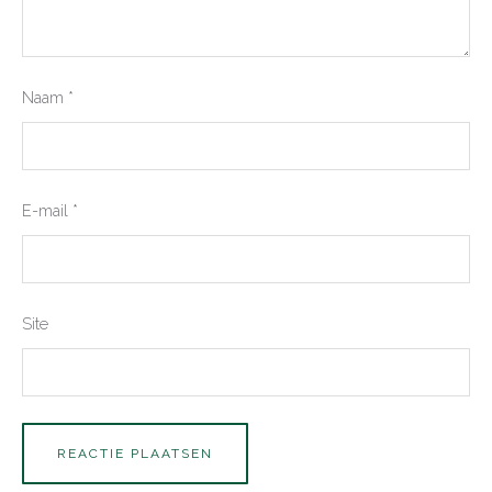
Naam
*
E-mail
*
Site