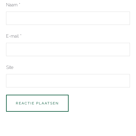
Naam
*
E-mail
*
Site