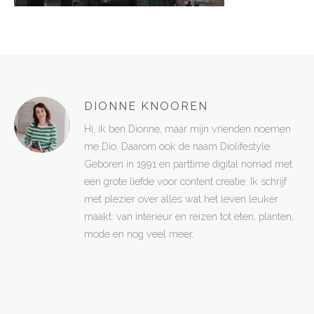
DIONNE KNOOREN
Hi, ik ben Dionne, maar mijn vrienden noemen
me Dio. Daarom ook de naam Diolifestyle.
Geboren in 1991 en parttime digital nomad met
een grote liefde voor content creatie. Ik schrijf
met plezier over alles wat het leven leuker
maakt: van interieur en reizen tot eten, planten,
mode en nog veel meer.