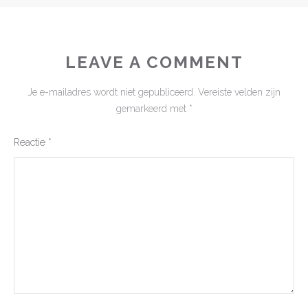
LEAVE A COMMENT
Je e-mailadres wordt niet gepubliceerd.
Vereiste velden zijn
gemarkeerd met
*
Reactie
*