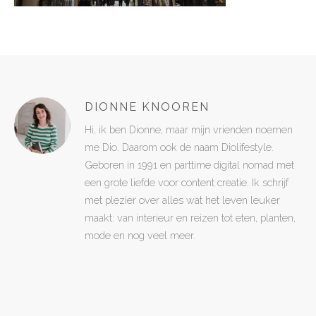
DIONNE KNOOREN
Hi, ik ben Dionne, maar mijn vrienden noemen
me Dio. Daarom ook de naam Diolifestyle.
Geboren in 1991 en parttime digital nomad met
een grote liefde voor content creatie. Ik schrijf
met plezier over alles wat het leven leuker
maakt: van interieur en reizen tot eten, planten,
mode en nog veel meer.