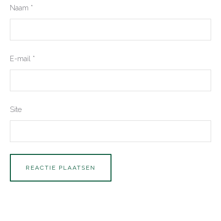
Naam
*
E-mail
*
Site