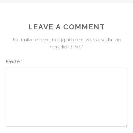
LEAVE A COMMENT
Je e-mailadres wordt niet gepubliceerd.
Vereiste velden zijn
gemarkeerd met
*
Reactie
*