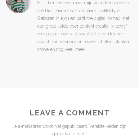
Hi, ik ben Dionne, maar mijn vrienden noemen
me Dio. Daarom ook de naam Diolifestyle.
Geboren in 1991 en parttime digital nomad met
een grote liefde voor content creatie. Ik schrijf
met plezier over alles wat het leven leuker
maakt: van interieur en reizen tot eten, planten,
mode en nog veel meer.
LEAVE A COMMENT
Je e-mailadres wordt niet gepubliceerd.
Vereiste velden zijn
gemarkeerd met
*