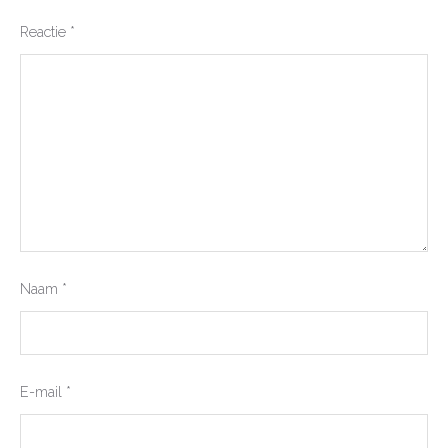
Reactie
*
Naam
*
E-mail
*