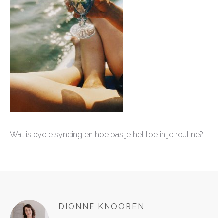
Wat is cycle syncing en hoe pas je het toe in je routine?
DIONNE KNOOREN