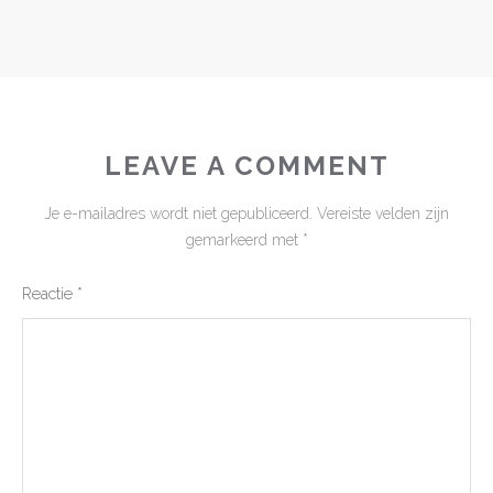
LEAVE A COMMENT
Je e-mailadres wordt niet gepubliceerd.
Vereiste velden zijn
gemarkeerd met
*
Reactie
*