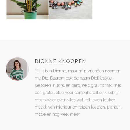
DIONNE KNOOREN
Hi, ik ben Dionne, maar mijn vrienden noemen
me Dio. Daarom ook de naam Diolifestyle.
Geboren in 1991 en parttime digital nomad met
een grote liefde voor content creatie. Ik schrijf
met plezier over alles wat het leven leuker
maakt: van interieur en reizen tot eten, planten,
mode en nog veel meer.