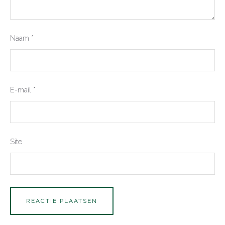
Naam
*
E-mail
*
Site