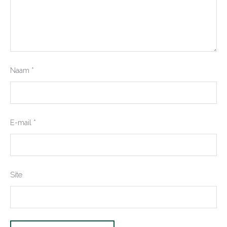
Naam
*
E-mail
*
Site