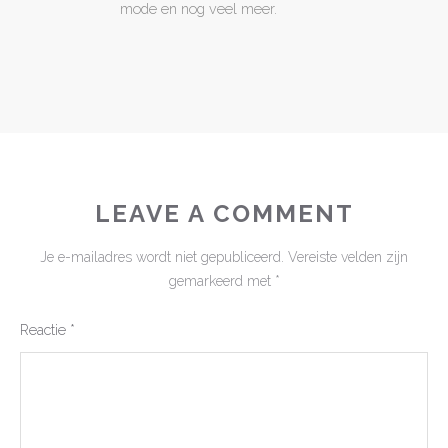
mode en nog veel meer.
LEAVE A COMMENT
Je e-mailadres wordt niet gepubliceerd.
Vereiste velden zijn
gemarkeerd met
*
Reactie
*