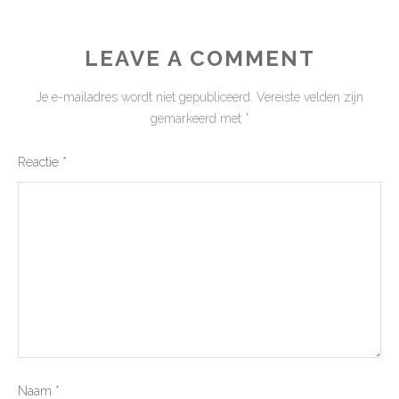
LEAVE A COMMENT
Je e-mailadres wordt niet gepubliceerd.
Vereiste velden zijn
gemarkeerd met
*
Reactie
*
Naam
*