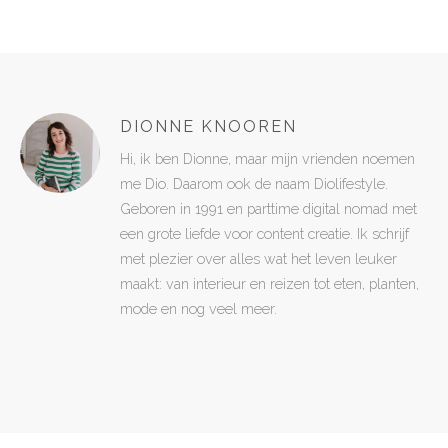
DIONNE KNOOREN
Hi, ik ben Dionne, maar mijn vrienden noemen
me Dio. Daarom ook de naam Diolifestyle.
Geboren in 1991 en parttime digital nomad met
een grote liefde voor content creatie. Ik schrijf
met plezier over alles wat het leven leuker
maakt: van interieur en reizen tot eten, planten,
mode en nog veel meer.