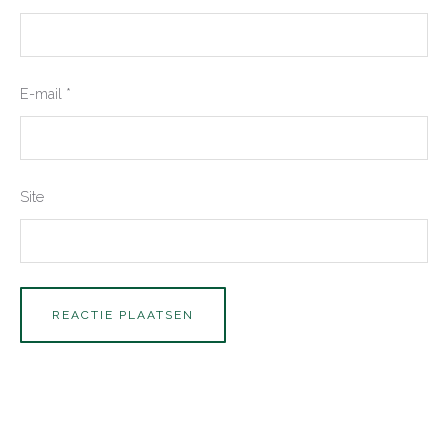
E-mail
*
Site