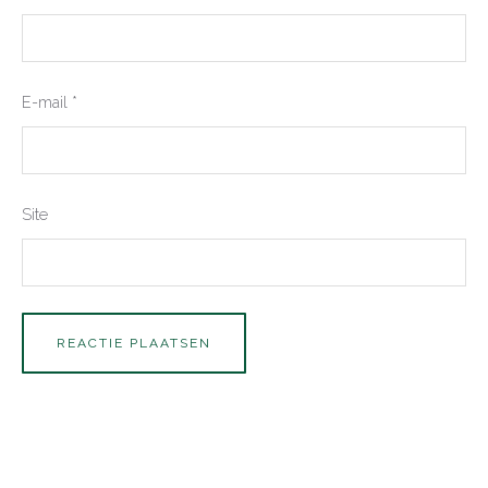
E-mail
*
Site