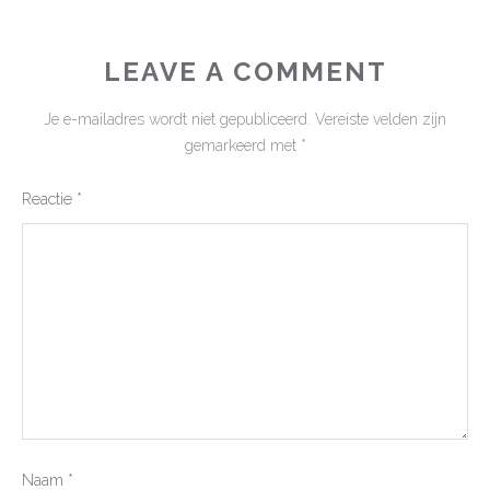
LEAVE A COMMENT
Je e-mailadres wordt niet gepubliceerd.
Vereiste velden zijn
gemarkeerd met
*
Reactie
*
Naam
*