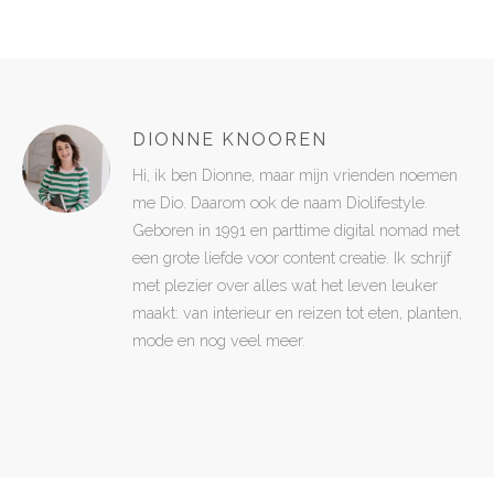
DIONNE KNOOREN
Hi, ik ben Dionne, maar mijn vrienden noemen
me Dio. Daarom ook de naam Diolifestyle.
Geboren in 1991 en parttime digital nomad met
een grote liefde voor content creatie. Ik schrijf
met plezier over alles wat het leven leuker
maakt: van interieur en reizen tot eten, planten,
mode en nog veel meer.