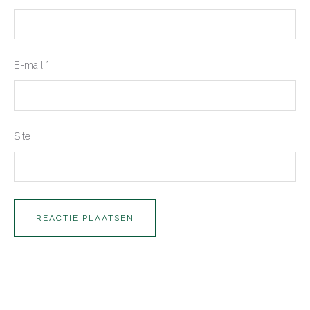
E-mail
*
Site