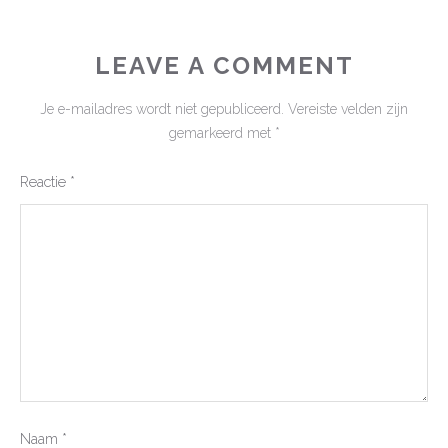
LEAVE A COMMENT
Je e-mailadres wordt niet gepubliceerd.
Vereiste velden zijn
gemarkeerd met
*
Reactie
*
Naam
*