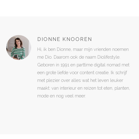
DIONNE KNOOREN
Hi, ik ben Dionne, maar mijn vrienden noemen
me Dio. Daarom ook de naam Diolifestyle.
Geboren in 1991 en parttime digital nomad met
een grote liefde voor content creatie. Ik schrijf
met plezier over alles wat het leven leuker
maakt: van interieur en reizen tot eten, planten,
mode en nog veel meer.