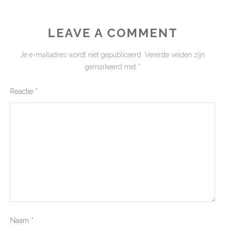
LEAVE A COMMENT
Je e-mailadres wordt niet gepubliceerd.
Vereiste velden zijn
gemarkeerd met
*
Reactie
*
Naam
*