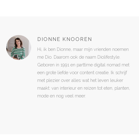
DIONNE KNOOREN
Hi, ik ben Dionne, maar mijn vrienden noemen
me Dio. Daarom ook de naam Diolifestyle.
Geboren in 1991 en parttime digital nomad met
een grote liefde voor content creatie. Ik schrijf
met plezier over alles wat het leven leuker
maakt: van interieur en reizen tot eten, planten,
mode en nog veel meer.