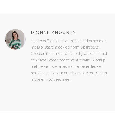
DIONNE KNOOREN
Hi, ik ben Dionne, maar mijn vrienden noemen
me Dio. Daarom ook de naam Diolifestyle.
Geboren in 1991 en parttime digital nomad met
een grote liefde voor content creatie. Ik schrijf
met plezier over alles wat het leven leuker
maakt: van interieur en reizen tot eten, planten,
mode en nog veel meer.