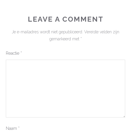
LEAVE A COMMENT
Je e-mailadres wordt niet gepubliceerd.
Vereiste velden zijn
gemarkeerd met
*
Reactie
*
Naam
*