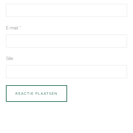
E-mail
*
Site