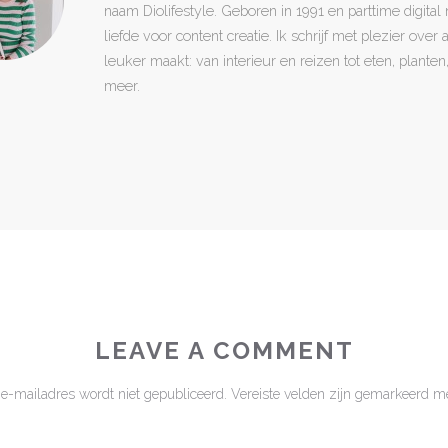
naam Diolifestyle. Geboren in 1991 en parttime digita
liefde voor content creatie. Ik schrijf met plezier over
leuker maakt: van interieur en reizen tot eten, plant
meer.
LEAVE A COMMENT
 e-mailadres wordt niet gepubliceerd.
Vereiste velden zijn gemarkeerd m