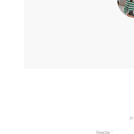
Je
Reactie
*