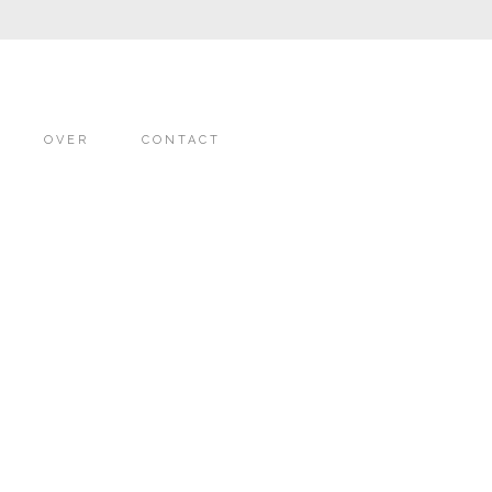
OVER
CONTACT