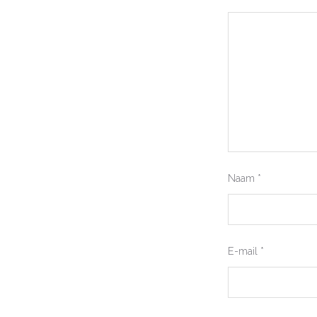
Naam
*
E-mail
*