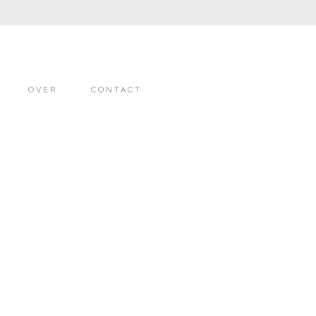
OVER
CONTACT