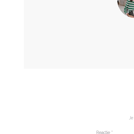
Je
Reactie
*