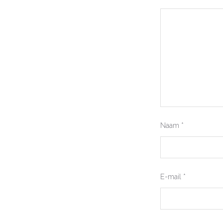
Naam
*
E-mail
*