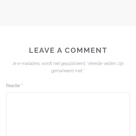
LEAVE A COMMENT
Je e-mailadres wordt niet gepubliceerd.
Vereiste velden zijn
gemarkeerd met
*
Reactie
*