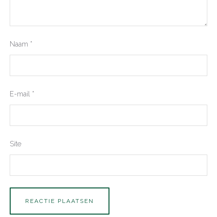
Naam
*
E-mail
*
Site