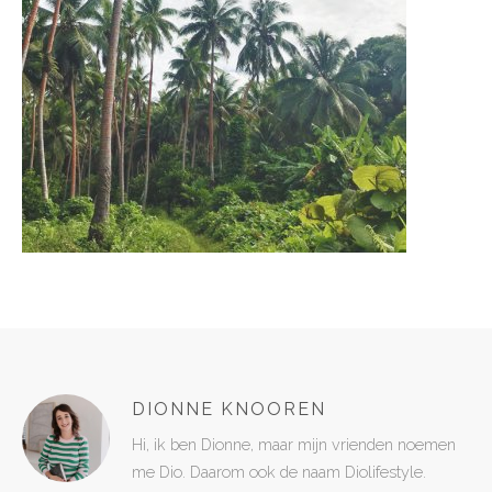
DIONNE KNOOREN
Hi, ik ben Dionne, maar mijn vrienden noemen
me Dio. Daarom ook de naam Diolifestyle.