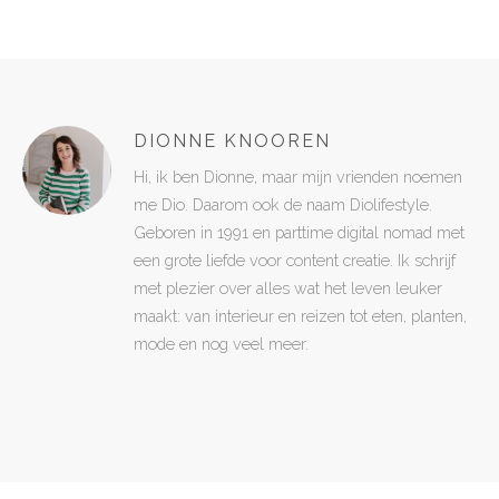
DIONNE KNOOREN
Hi, ik ben Dionne, maar mijn vrienden noemen
me Dio. Daarom ook de naam Diolifestyle.
Geboren in 1991 en parttime digital nomad met
een grote liefde voor content creatie. Ik schrijf
met plezier over alles wat het leven leuker
maakt: van interieur en reizen tot eten, planten,
mode en nog veel meer.