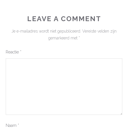
LEAVE A COMMENT
Je e-mailadres wordt niet gepubliceerd.
Vereiste velden zijn
gemarkeerd met
*
Reactie
*
Naam
*