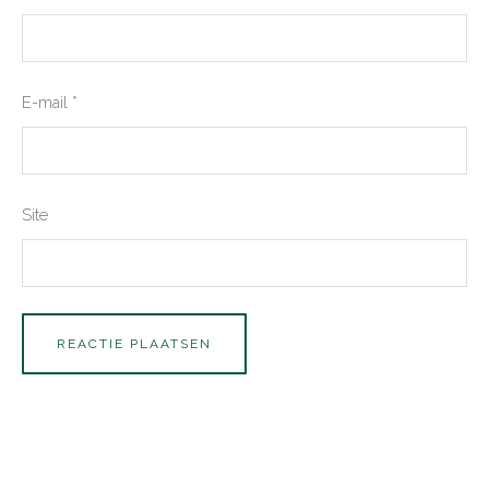
E-mail
*
Site