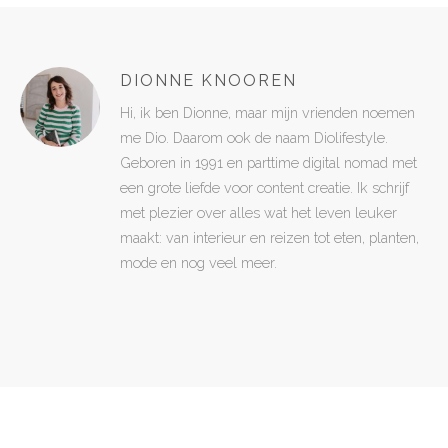
DIONNE KNOOREN
Hi, ik ben Dionne, maar mijn vrienden noemen
me Dio. Daarom ook de naam Diolifestyle.
Geboren in 1991 en parttime digital nomad met
een grote liefde voor content creatie. Ik schrijf
met plezier over alles wat het leven leuker
maakt: van interieur en reizen tot eten, planten,
mode en nog veel meer.