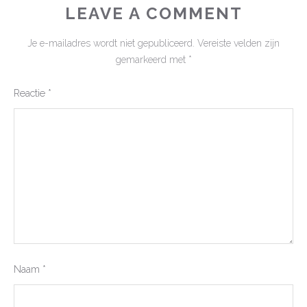
LEAVE A COMMENT
Je e-mailadres wordt niet gepubliceerd.
Vereiste velden zijn
gemarkeerd met
*
Reactie
*
Naam
*