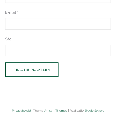
E-mail
*
Site
Privacybeleid
| Thema
Artisan Themes
| Realisatie
Studio Solveig