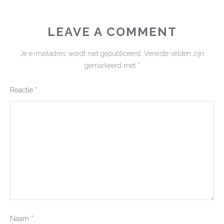
LEAVE A COMMENT
Je e-mailadres wordt niet gepubliceerd.
Vereiste velden zijn
gemarkeerd met
*
Reactie
*
Naam
*