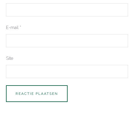
E-mail
*
Site