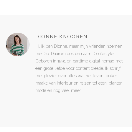
DIONNE KNOOREN
Hi, ik ben Dionne, maar mijn vrienden noemen
me Dio. Daarom ook de naam Diolifestyle.
Geboren in 1991 en parttime digital nomad met
een grote liefde voor content creatie. Ik schrijf
met plezier over alles wat het leven leuker
maakt: van interieur en reizen tot eten, planten,
mode en nog veel meer.