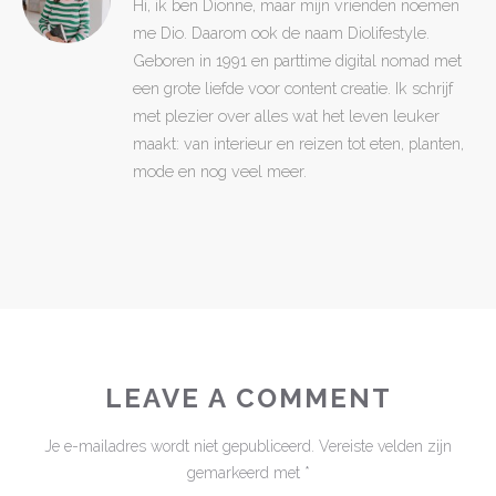
Hi, ik ben Dionne, maar mijn vrienden noemen
me Dio. Daarom ook de naam Diolifestyle.
Geboren in 1991 en parttime digital nomad met
een grote liefde voor content creatie. Ik schrijf
met plezier over alles wat het leven leuker
maakt: van interieur en reizen tot eten, planten,
mode en nog veel meer.
LEAVE A COMMENT
Je e-mailadres wordt niet gepubliceerd.
Vereiste velden zijn
gemarkeerd met
*