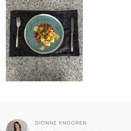
DIONNE KNOOREN