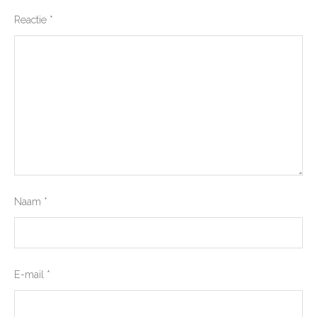
Reactie
*
Naam
*
E-mail
*