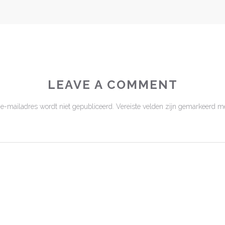
LEAVE A COMMENT
 e-mailadres wordt niet gepubliceerd.
Vereiste velden zijn gemarkeerd m