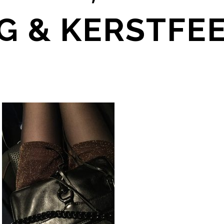
G & KERSTFE