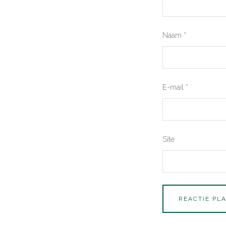
Naam
*
E-mail
*
Site