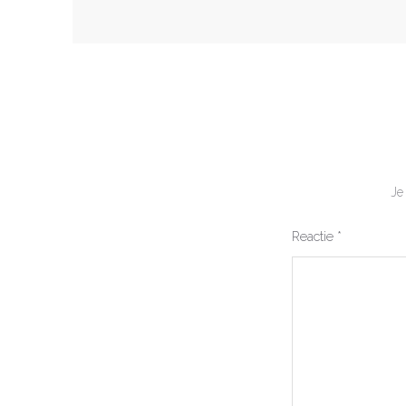
Je
Reactie
*