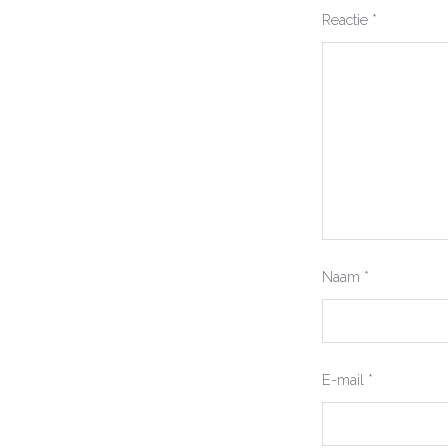
Reactie
*
Naam
*
E-mail
*