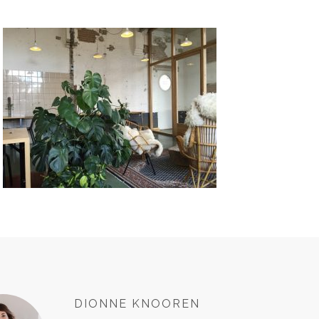
DIONNE KNOOREN