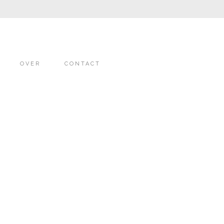
OVER
CONTACT