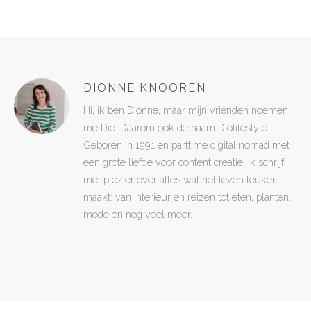
DIONNE KNOOREN
Hi, ik ben Dionne, maar mijn vrienden noemen
me Dio. Daarom ook de naam Diolifestyle.
Geboren in 1991 en parttime digital nomad met
een grote liefde voor content creatie. Ik schrijf
met plezier over alles wat het leven leuker
maakt: van interieur en reizen tot eten, planten,
mode en nog veel meer.