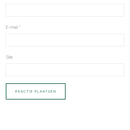
E-mail
*
Site