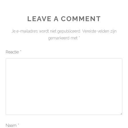
LEAVE A COMMENT
Je e-mailadres wordt niet gepubliceerd.
Vereiste velden zijn
gemarkeerd met
*
Reactie
*
Naam
*