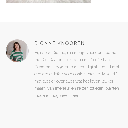
DIONNE KNOOREN
Hi, ik ben Dionne, maar mijn vrienden noemen
me Dio. Daarom ook de naam Diolifestyle.
Geboren in 1991 en parttime digital nomad met
een grote liefde voor content creatie. Ik schrijf
met plezier over alles wat het leven leuker
maakt: van interieur en reizen tot eten, planten,
mode en nog veel meer.