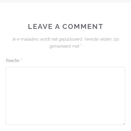
LEAVE A COMMENT
Je e-mailadres wordt niet gepubliceerd.
Vereiste velden zijn
gemarkeerd met
*
Reactie
*