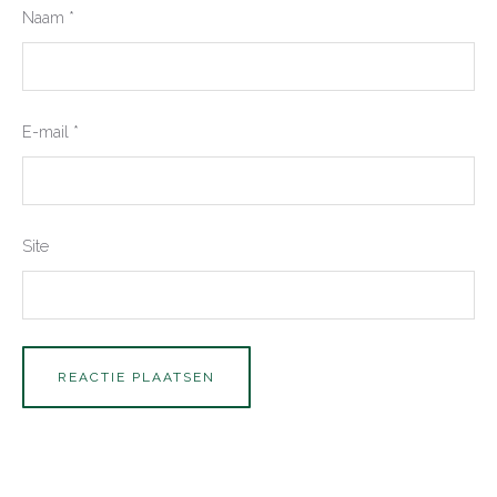
Naam
*
E-mail
*
Site