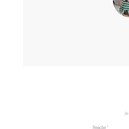
Je
Reactie
*