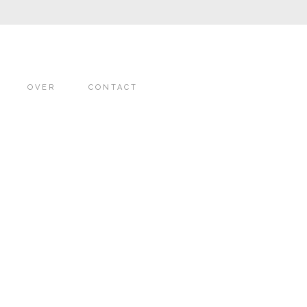
OVER
CONTACT