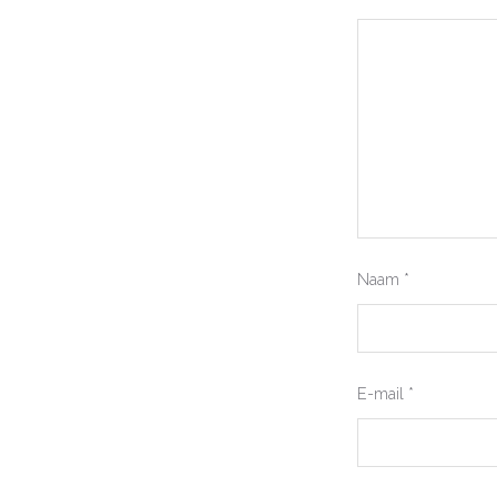
Naam
*
E-mail
*