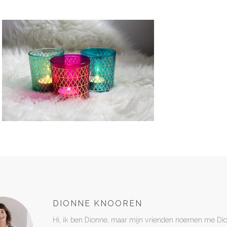
DIONNE KNOOREN
Hi, ik ben Dionne, maar mijn vrienden noemen me Di