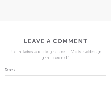
LEAVE A COMMENT
Je e-mailadres wordt niet gepubliceerd.
Vereiste velden zijn
gemarkeerd met
*
Reactie
*