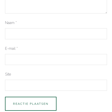
Naam
*
E-mail
*
Site