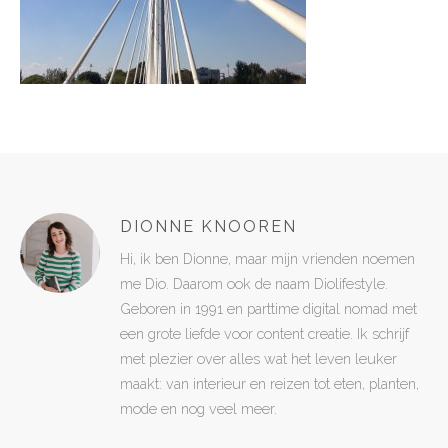
DIONNE KNOOREN
Hi, ik ben Dionne, maar mijn vrienden noemen
me Dio. Daarom ook de naam Diolifestyle.
Geboren in 1991 en parttime digital nomad met
een grote liefde voor content creatie. Ik schrijf
met plezier over alles wat het leven leuker
maakt: van interieur en reizen tot eten, planten,
mode en nog veel meer.