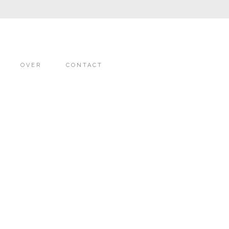
OVER
CONTACT