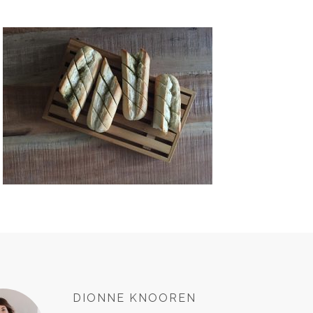
DIONNE KNOOREN