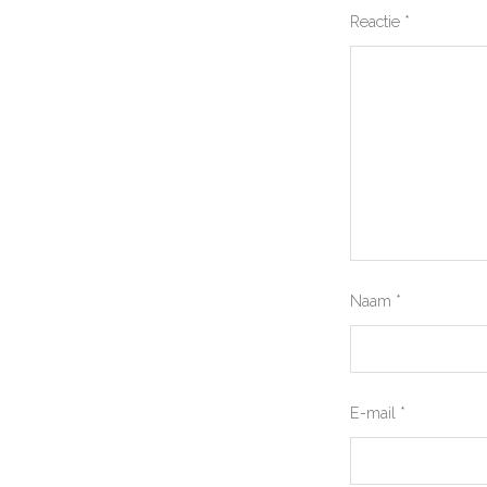
Reactie
*
Naam
*
E-mail
*