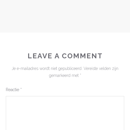
LEAVE A COMMENT
Je e-mailadres wordt niet gepubliceerd.
Vereiste velden zijn
gemarkeerd met
*
Reactie
*