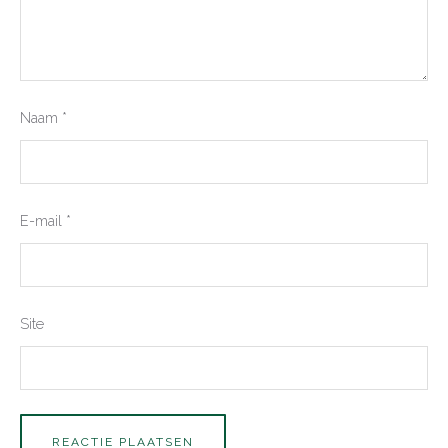
Naam
*
E-mail
*
Site