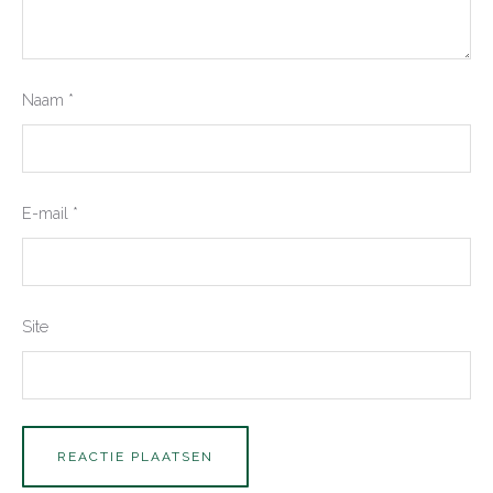
Naam
*
E-mail
*
Site