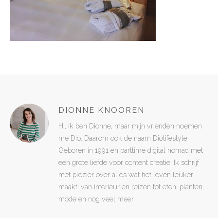
DIONNE KNOOREN
Hi, ik ben Dionne, maar mijn vrienden noemen
me Dio. Daarom ook de naam Diolifestyle.
Geboren in 1991 en parttime digital nomad met
een grote liefde voor content creatie. Ik schrijf
met plezier over alles wat het leven leuker
maakt: van interieur en reizen tot eten, planten,
mode en nog veel meer.