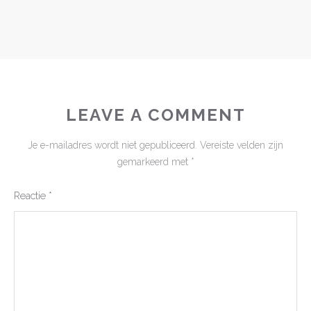
LEAVE A COMMENT
Je e-mailadres wordt niet gepubliceerd.
Vereiste velden zijn
gemarkeerd met
*
Reactie
*