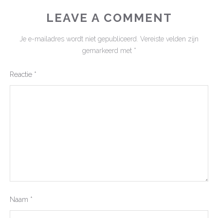
LEAVE A COMMENT
Je e-mailadres wordt niet gepubliceerd.
Vereiste velden zijn
gemarkeerd met
*
Reactie
*
Naam
*