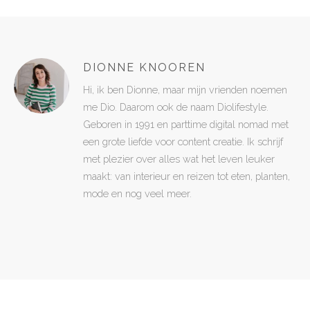
DIONNE KNOOREN
Hi, ik ben Dionne, maar mijn vrienden noemen
me Dio. Daarom ook de naam Diolifestyle.
Geboren in 1991 en parttime digital nomad met
een grote liefde voor content creatie. Ik schrijf
met plezier over alles wat het leven leuker
maakt: van interieur en reizen tot eten, planten,
mode en nog veel meer.