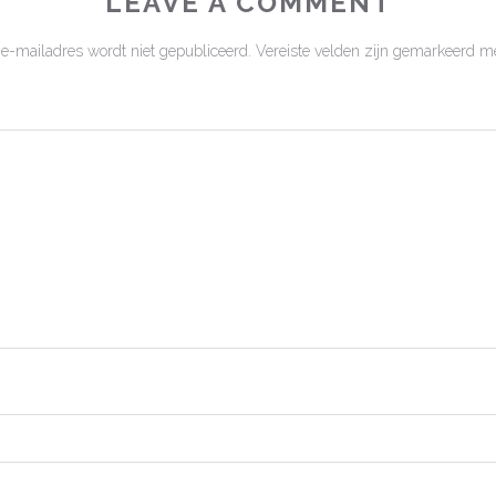
LEAVE A COMMENT
 e-mailadres wordt niet gepubliceerd.
Vereiste velden zijn gemarkeerd m