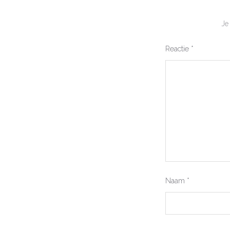
Je
Reactie
*
Naam
*