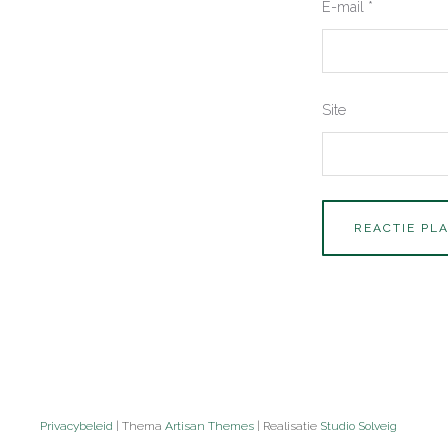
E-mail
*
Site
Privacybeleid
| Thema
Artisan Themes
| Realisatie
Studio Solveig