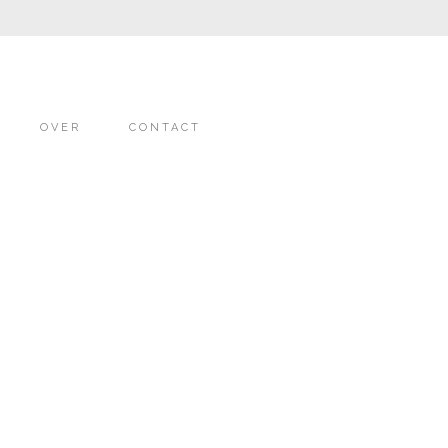
OVER
CONTACT