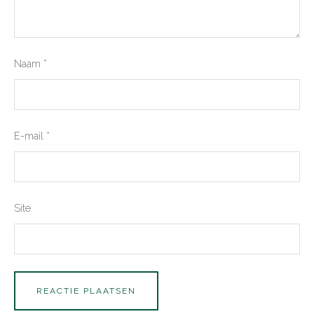
Naam
*
E-mail
*
Site