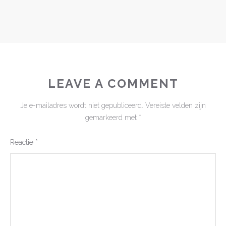
LEAVE A COMMENT
Je e-mailadres wordt niet gepubliceerd.
Vereiste velden zijn
gemarkeerd met
*
Reactie
*