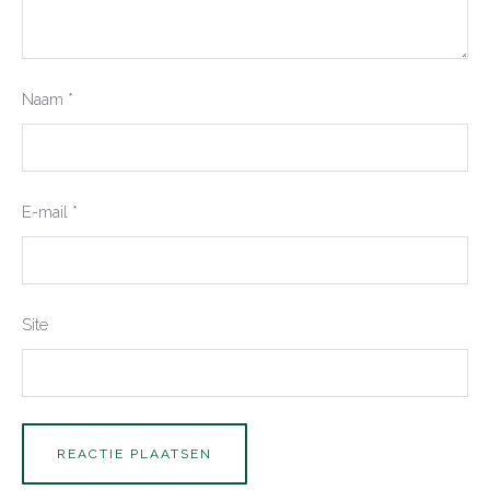
Naam
*
E-mail
*
Site