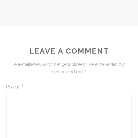
LEAVE A COMMENT
Je e-mailadres wordt niet gepubliceerd.
Vereiste velden zijn
gemarkeerd met
*
Reactie
*