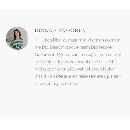
DIONNE KNOOREN
Hi, ik ben Dionne, maar mijn vrienden noemen
me Dio. Daarom ook de naam Diolifestyle.
Geboren in 1991 en parttime digital nomad met
een grote liefde voor content creatie. Ik schrijf
met plezier over alles wat het leven leuker
maakt: van interieur en reizen tot eten, planten,
mode en nog veel meer.