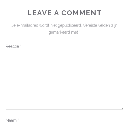
LEAVE A COMMENT
Je e-mailadres wordt niet gepubliceerd.
Vereiste velden zijn
gemarkeerd met
*
Reactie
*
Naam
*