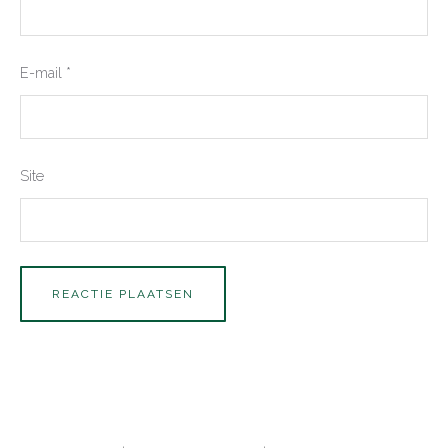
E-mail
*
Site