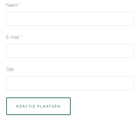
Naam
*
E-mail
*
Site