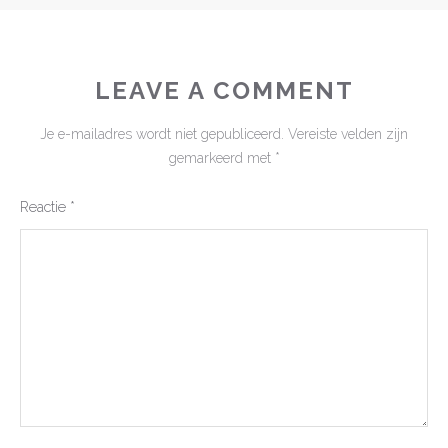
LEAVE A COMMENT
Je e-mailadres wordt niet gepubliceerd.
Vereiste velden zijn
gemarkeerd met
*
Reactie
*