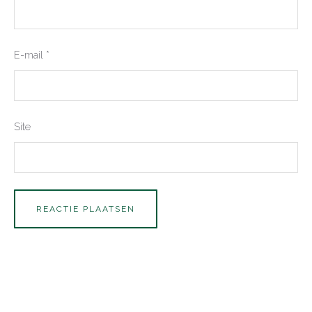
E-mail
*
Site