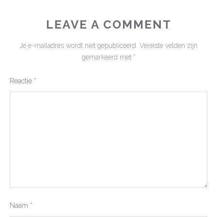
LEAVE A COMMENT
Je e-mailadres wordt niet gepubliceerd.
Vereiste velden zijn
gemarkeerd met
*
Reactie
*
Naam
*