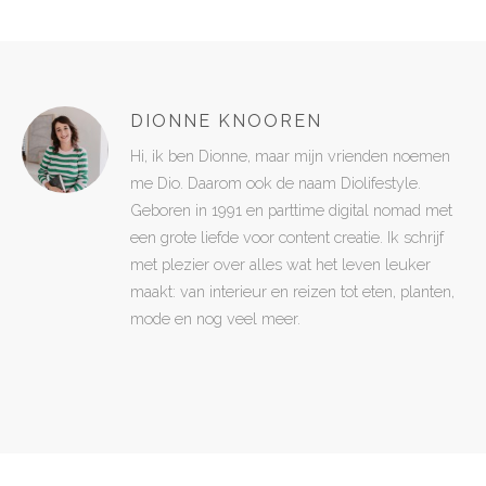
DIONNE KNOOREN
Hi, ik ben Dionne, maar mijn vrienden noemen
me Dio. Daarom ook de naam Diolifestyle.
Geboren in 1991 en parttime digital nomad met
een grote liefde voor content creatie. Ik schrijf
met plezier over alles wat het leven leuker
maakt: van interieur en reizen tot eten, planten,
mode en nog veel meer.