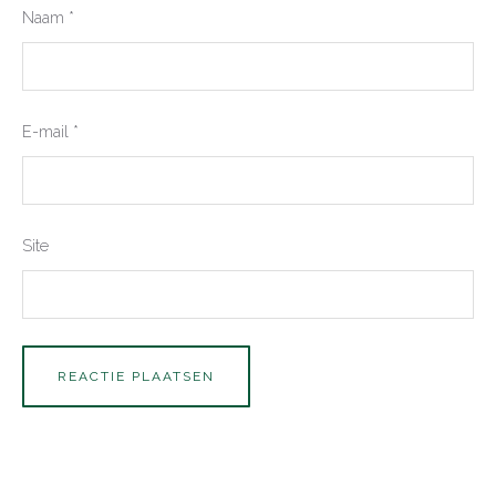
Naam
*
E-mail
*
Site