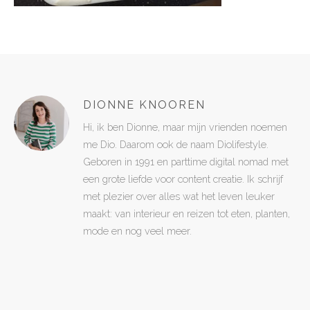
DIONNE KNOOREN
Hi, ik ben Dionne, maar mijn vrienden noemen
me Dio. Daarom ook de naam Diolifestyle.
Geboren in 1991 en parttime digital nomad met
een grote liefde voor content creatie. Ik schrijf
met plezier over alles wat het leven leuker
maakt: van interieur en reizen tot eten, planten,
mode en nog veel meer.