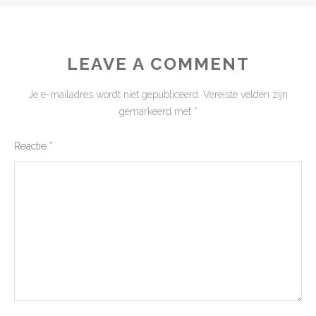
LEAVE A COMMENT
Je e-mailadres wordt niet gepubliceerd.
Vereiste velden zijn
gemarkeerd met
*
Reactie
*