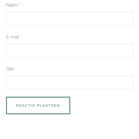
Naam
*
E-mail
*
Site