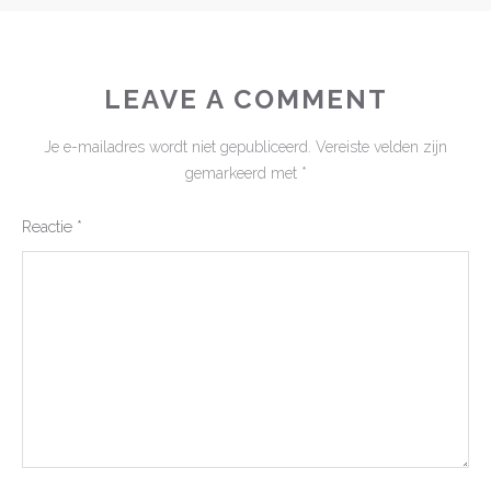
LEAVE A COMMENT
Je e-mailadres wordt niet gepubliceerd.
Vereiste velden zijn
gemarkeerd met
*
Reactie
*