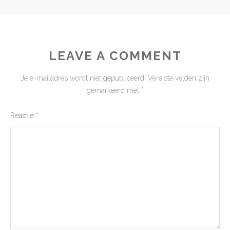
LEAVE A COMMENT
Je e-mailadres wordt niet gepubliceerd.
Vereiste velden zijn
gemarkeerd met
*
Reactie
*