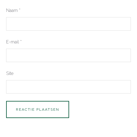
Naam
*
E-mail
*
Site