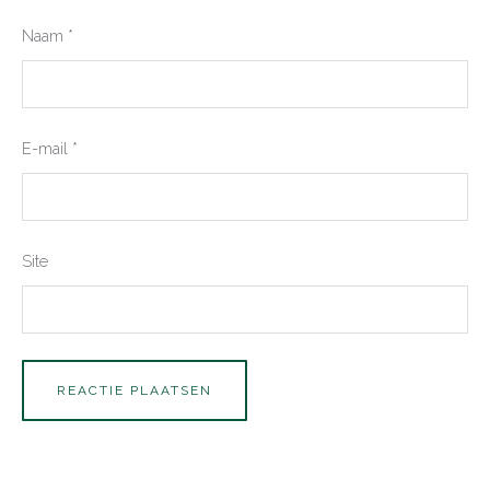
Naam
*
E-mail
*
Site