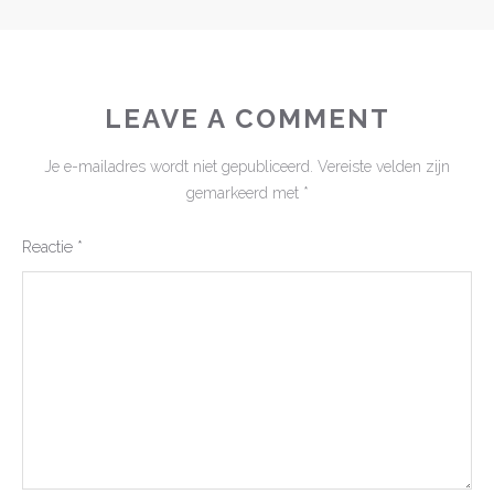
LEAVE A COMMENT
Je e-mailadres wordt niet gepubliceerd.
Vereiste velden zijn
gemarkeerd met
*
Reactie
*