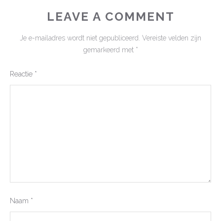
LEAVE A COMMENT
Je e-mailadres wordt niet gepubliceerd.
Vereiste velden zijn
gemarkeerd met
*
Reactie
*
Naam
*