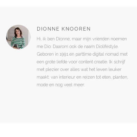
DIONNE KNOOREN
Hi, ik ben Dionne, maar mijn vrienden noemen
me Dio. Daarom ook de naam Diolifestyle.
Geboren in 1991 en parttime digital nomad met
een grote liefde voor content creatie. Ik schrijf
met plezier over alles wat het leven leuker
maakt: van interieur en reizen tot eten, planten,
mode en nog veel meer.