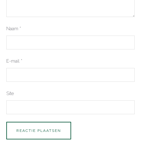
Naam
*
E-mail
*
Site