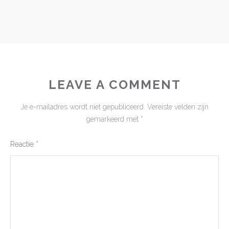
LEAVE A COMMENT
Je e-mailadres wordt niet gepubliceerd.
Vereiste velden zijn
gemarkeerd met
*
Reactie
*